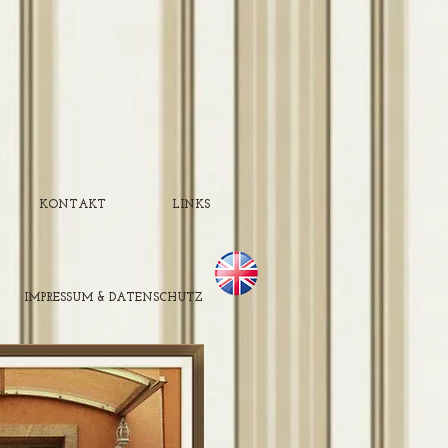
KONTAKT
LINKS
IMPRESSUM & DATENSCHUTZ